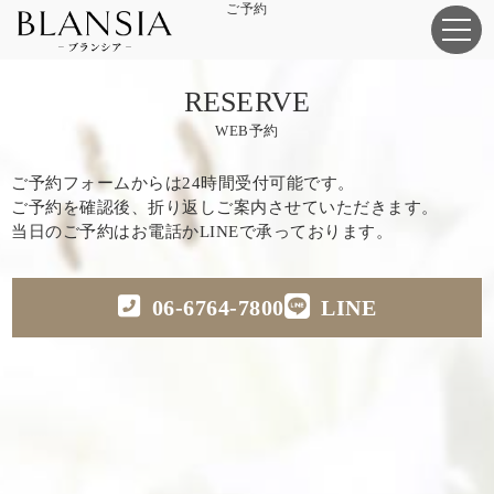
ご予約
RESERVE
WEB予約
ご予約フォームからは24時間受付可能です。
ご予約を確認後、折り返しご案内させていただきます。
当日のご予約はお電話かLINEで承っております。
06-6764-7800
LINE
お名前
必須