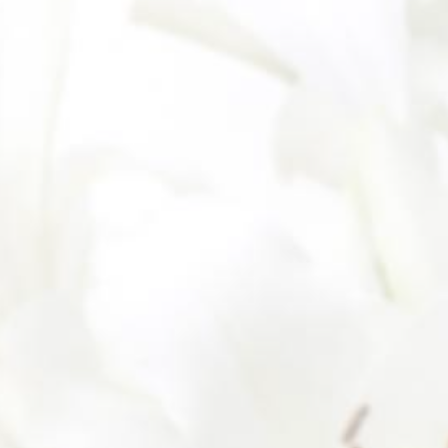
電話番号
必須
メールアドレス
必須
ご希望日
必須
ご希望時間
必須