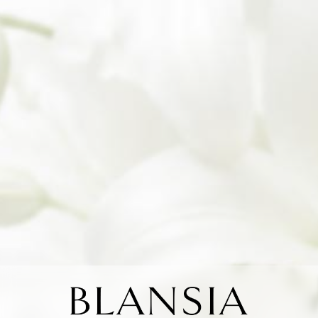
注意事項・禁止事項に同意します